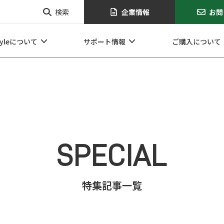
検索
企業情報
お問
tyleについて
サポート情報
ご購入について
SPECIAL
企業情報
お問い合せ
特集記事一覧
オンラインショップ