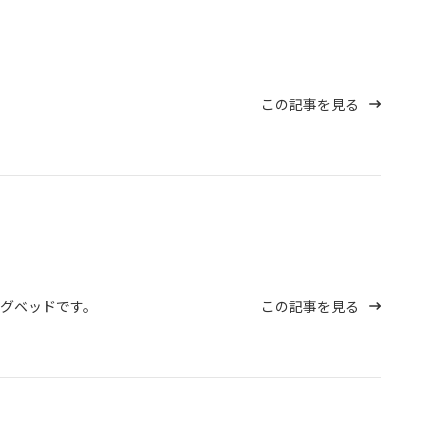
この記事を見る
ングベッドです。
この記事を見る