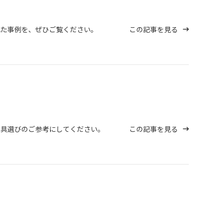
れた事例を、ぜひご覧ください。
この記事を見る
家具選びのご参考にしてください。
この記事を見る