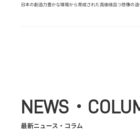
日本の創造力豊かな環境から育成された高価値且つ想像の造
NEWS・COLU
最新ニュース・コラム