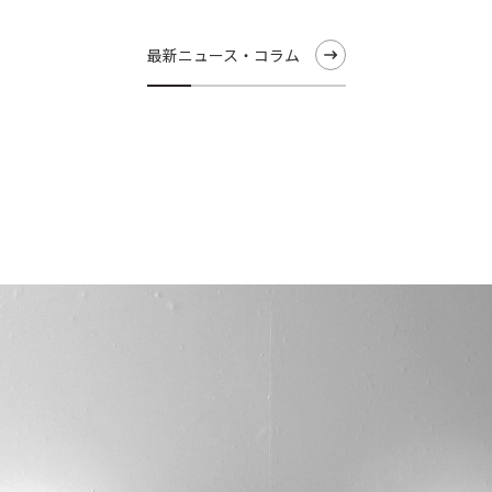
最新ニュース・コラム