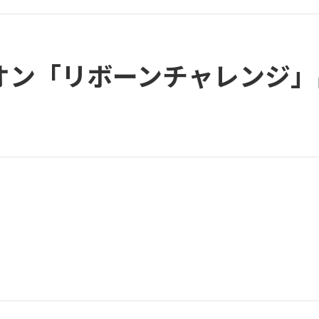
オン「リボーンチャレンジ」