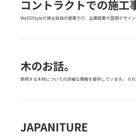
コントラクトでの施工
WeDOStyleが誇る独自の提案力で、企画提案や空間デ
木のお話。
使用する木材についての詳細な情報を提供しています。 そ
JAPANITURE