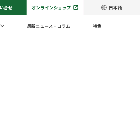
い合せ
オンラインショップ
日本語
最新ニュース・コラム
特集