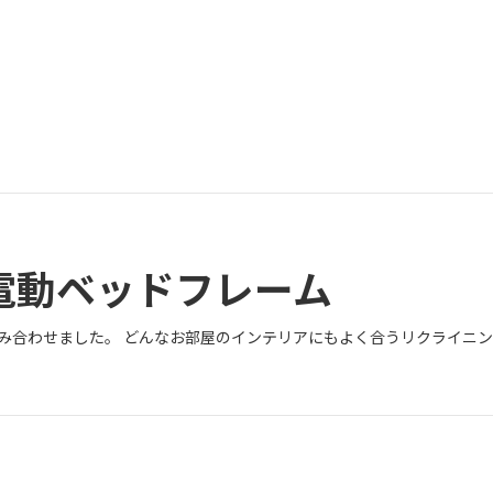
電動ベッドフレーム
み合わせました。 どんなお部屋のインテリアにもよく合うリクライニ