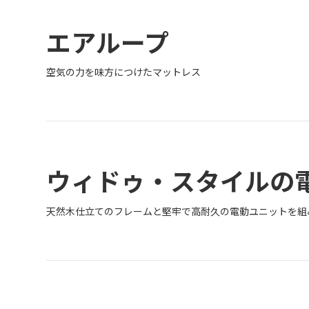
エアループ
空気の力を味方につけたマットレス
ウィドゥ・スタイルの
天然木仕立てのフレームと堅牢で高耐久の電動ユニットを組