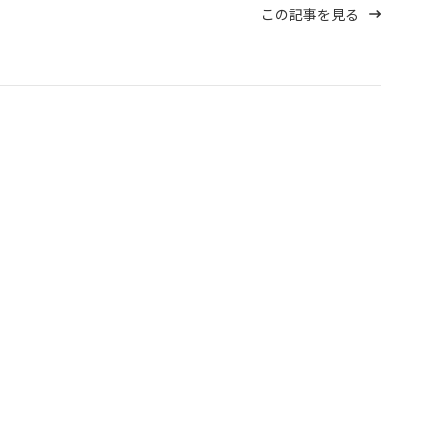
この記事を見る