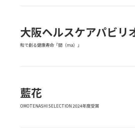
大阪ヘルスケアパビリ
和で創る健康寿命「間（ma）」
藍花
OMOTENASHI SELECTION 2024年度受賞