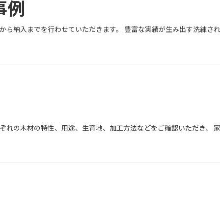
事例
ザインから納入までを行わせていただきます。 豊富な実績が生み出す洗練さ
れぞれの木材の特性、用途、生育地、加工方法などをご確認いただき、 