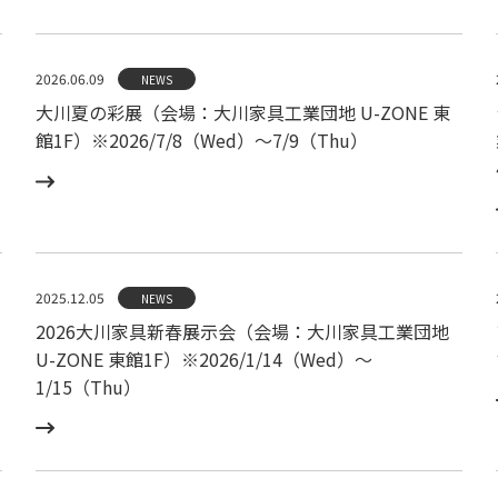
2026.06.09
NEWS
大川夏の彩展（会場：大川家具工業団地 U-ZONE 東
館1F）※2026/7/8（Wed）〜7/9（Thu）
2025.12.05
NEWS
2026大川家具新春展示会（会場：大川家具工業団地
U-ZONE 東館1F）※2026/1/14（Wed）〜
1/15（Thu）