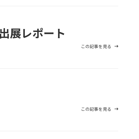
出展レポート
この記事を見る
この記事を見る