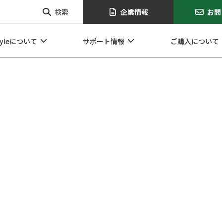
検索
企業情報
お問
tyleについて
サポート情報
ご購入について
企業情報
お問い合せ
オンラインショップ