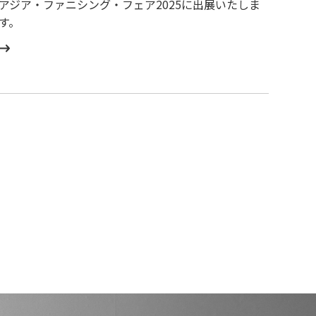
アジア・ファニシング・フェア2025に出展いたしま
す。