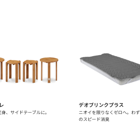
レ
デオブリンクプラス
変身、サイドテーブルに。
ニオイを限りなくゼロへ。わず
のスピード消臭