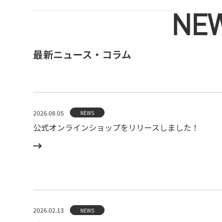
NE
最新ニュース・コラム
2026.08.05
NEWS
公式オンラインショップをリリースしました！
2026.02.13
NEWS