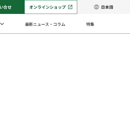
い合せ
オンラインショップ
日本語
最新ニュース・コラム
特集