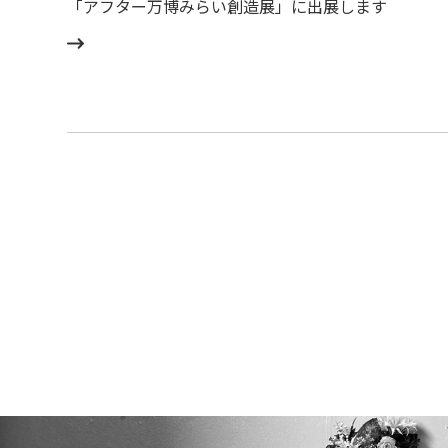
「アフター万博みらい創造展」に出展します