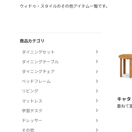
ウィドゥ・スタイルのその他アイテム一覧です。
商品カテゴリ
ダイニングセット
ダイニングテーブル
ダイニングチェア
ベッドフレーム
リビング
キャタ
マットレス
重ねて
学習デスク
ドレッサー
その他