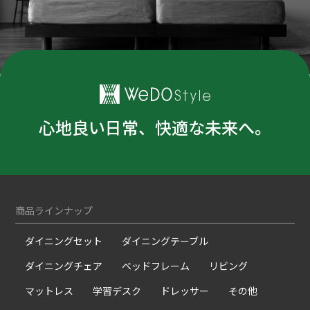
心地良い日常、快適な未来へ。
商品ラインナップ
ダイニングセット
ダイニングテーブル
ダイニングチェア
ベッドフレーム
リビング
マットレス
学習デスク
ドレッサー
その他