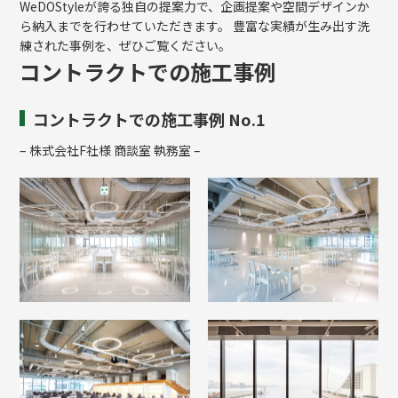
WeDOStyleが誇る独自の提案力で、企画提案や空間デザインか
ら納入までを行わせていただきます。 豊富な実績が生み出す洗
練された事例を、ぜひご覧ください。
コントラクトでの施工事例
コントラクトでの施工事例 No.1
– 株式会社F社様 商談室 執務室 –