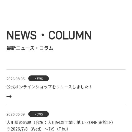
NEWS・COLUMN
最新ニュース・コラム
2026.08.05
NEWS
公式オンラインショップをリリースしました！
2026.06.09
NEWS
大川夏の彩展（会場：大川家具工業団地 U-ZONE 東館1F）
※2026/7/8（Wed）〜7/9（Thu）