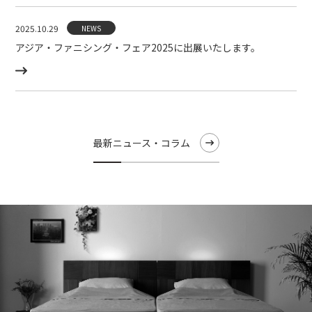
2025.10.29
NEWS
アジア・ファニシング・フェア2025に出展いたします。
最新ニュース・コラム