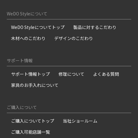
WeDO Styleについて
WeDO Styleについてトップ
製品に対するこだわり
木材へのこだわり
デザインのこだわり
サポート情報
サポート情報トップ
修理について
よくある質問
家具のお手入れについて
ご購入について
ご購入についてトップ
当社ショールーム
ご購入可能店舗一覧