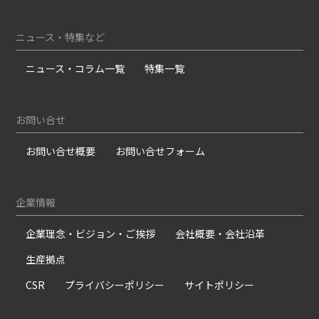
ニュース・特集など
ニュース・コラム一覧
特集一覧
お問い合せ
お問い合せ概要
お問い合せフォーム
企業情報
企業理念・ビジョン・ご挨拶
会社概要・会社沿革
生産拠点
CSR
プライバシーポリシー
サイトポリシー