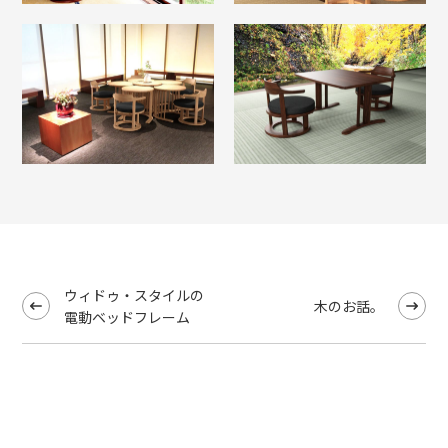
ウィドゥ・スタイルの
木のお話。
電動ベッドフレーム