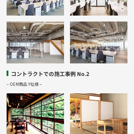
コントラクトでの施工事例 No.2
– OEM商品 Y社様 –