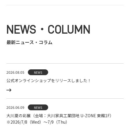
NEWS・COLUMN
最新ニュース・コラム
2026.08.05
NEWS
公式オンラインショップをリリースしました！
2026.06.09
NEWS
大川夏の彩展（会場：大川家具工業団地 U-ZONE 東館1F）
※2026/7/8（Wed）〜7/9（Thu）