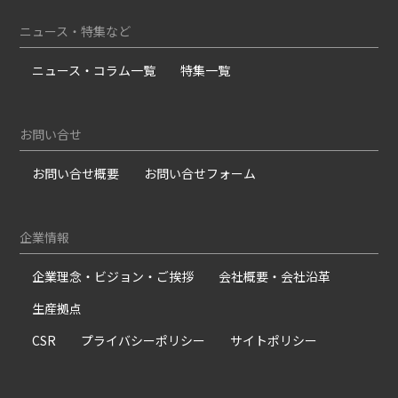
ニュース・特集など
ニュース・コラム一覧
特集一覧
お問い合せ
お問い合せ概要
お問い合せフォーム
企業情報
企業理念・ビジョン・ご挨拶
会社概要・会社沿革
生産拠点
CSR
プライバシーポリシー
サイトポリシー