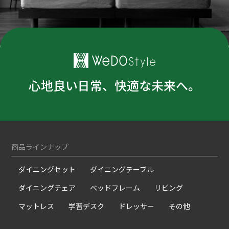
心地良い日常、快適な未来へ。
商品ラインナップ
ダイニングセット
ダイニングテーブル
ダイニングチェア
ベッドフレーム
リビング
マットレス
学習デスク
ドレッサー
その他