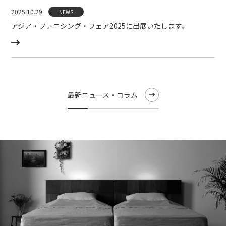
2025.10.29
NEWS
アジア・ファニシング・フェア2025に出展いたします。
最新ニュース・コラム