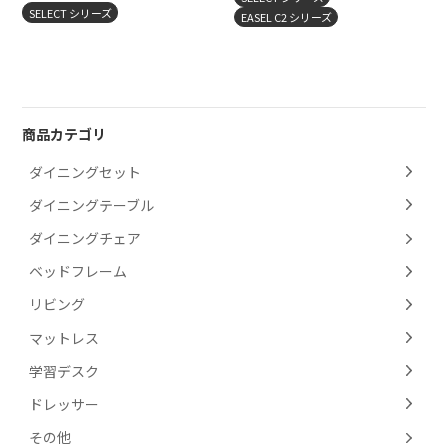
SELECT シリーズ
EASEL C2 シリーズ
商品カテゴリ
ダイニングセット
ダイニングテーブル
ダイニングチェア
ベッドフレーム
リビング
マットレス
学習デスク
ドレッサー
その他