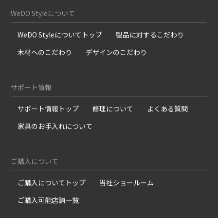
WeDO Styleについて
WeDO Styleについてトップ
製品に対するこだわり
木材へのこだわり
デザインのこだわり
サポート情報
サポート情報トップ
修理について
よくある質問
家具のお手入れについて
ご購入について
ご購入についてトップ
当社ショールーム
ご購入可能店舗一覧