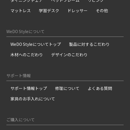
マットレス
学習デスク
ドレッサー
その他
WeDO Styleについて
WeDO Styleについてトップ
製品に対するこだわり
木材へのこだわり
デザインのこだわり
サポート情報
サポート情報トップ
修理について
よくある質問
家具のお手入れについて
ご購入について