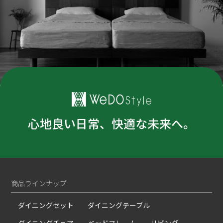
心地良い日常、快適な未来へ。
商品ラインナップ
ダイニングセット
ダイニングテーブル
ダイニングチェア
ベッドフレーム
リビング