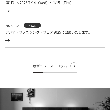
館1F）※2026/1/14（Wed）〜1/15（Thu）
2025.10.29
NEWS
アジア・ファニシング・フェア2025に出展いたします。
最新ニュース・コラム