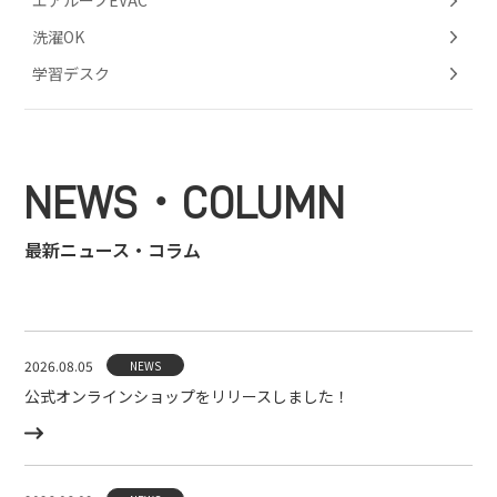
洗濯OK
学習デスク
NEWS・COLUMN
最新ニュース・コラム
2026.08.05
NEWS
公式オンラインショップをリリースしました！