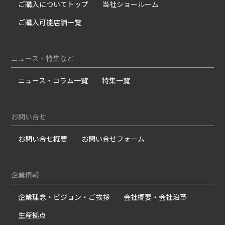
ご購入についてトップ
当社ショールーム
ご購入可能店舗一覧
ニュース・特集など
ニュース・コラム一覧
特集一覧
お問い合せ
お問い合せ概要
お問い合せフォーム
企業情報
企業理念・ビジョン・ご挨拶
会社概要・会社沿革
生産拠点