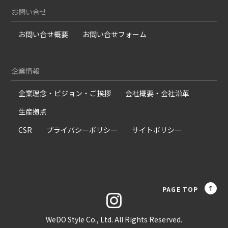
お問い合せ
お問い合せ概要
お問い合せフォーム
企業情報
企業理念・ビジョン・ご挨拶
会社概要・会社沿革
生産拠点
CSR
プライバシーポリシー
サイトポリシー
PAGE TOP
WeDO Style Co., Ltd. All Rights Reserved.