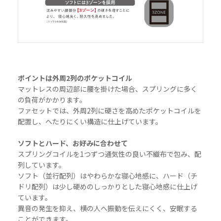
ポイントは外周2列のポケットコイル
マットレスの周辺部に腰を掛けた場合、スプリングに多く
の負荷がかかります。
ファセットでは、外周2列に硬さを高めたポケットコイルを
配置し、へたりにくい構造に仕上げています。
ソフトとハード、お好みに合わせて
スプリングコイルを1つずつ通気性の良い不織布で包み、配
列しています。
ソフト（並行配列）はやわらかな寝心地感に、ハード（チ
ドリ配列）は少し硬めのしっかりとした寝心地感に仕上げ
ています。
異音の発生を抑え、横の人へ振動を伝えにくく、安眠する
ことができます。