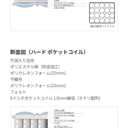
断面図（ハード ポケットコイル）
竹炭入り生地
ポリエステル綿（防虫加工）
ポリウレタンフォーム(15mm)
不織布
ポリウレタンフォーム(10mm)
フェルト
6インチポケットコイル 1.9mm線径（チドリ配列）