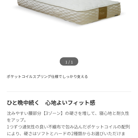
1
/
1
ポケットコイルスプリング仕様でしっかり支える
ひと晩中続く 心地よいフィット感
沈みやすい腰部分【3ゾーン】の硬さを増して、寝心地と耐久性
をアップ。
1つずつ通気性の良い不織布で包み込んだポケットコイルの配列
により、硬さはソフトとハードの2種類からお選びいただけま