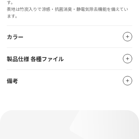
す。
表地は竹炭入りで涼感・抗菌消臭・静電気除去機能を備えてい
ます。
カラー
製品仕様 各種ファイル
備考