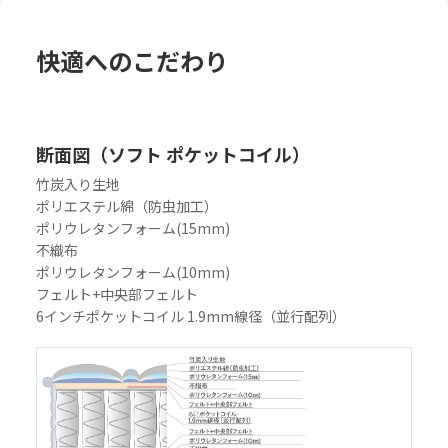
快適へのこだわり
断面図（ソフト ポケットコイル）
竹炭入り生地
ポリエステル綿（防虫加工）
ポリウレタンフォーム(15mm)
不織布
ポリウレタンフォーム(10mm)
フェルト+中央部フェルト
6インチポケットコイル 1.9mm線径（並行配列）