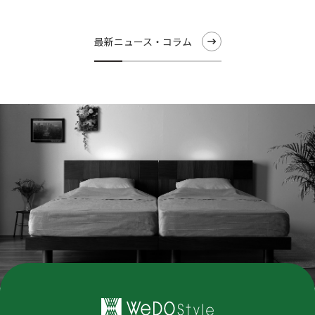
最新ニュース・コラム