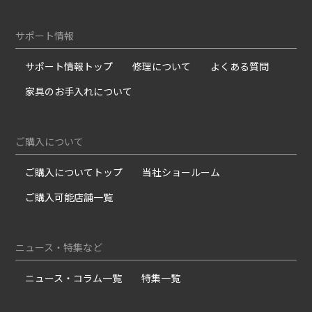
サポート情報
サポート情報トップ
修理について
よくある質問
家具のお手入れについて
ご購入について
ご購入についてトップ
当社ショールーム
ご購入可能店舗一覧
ニュース・特集など
ニュース・コラム一覧
特集一覧