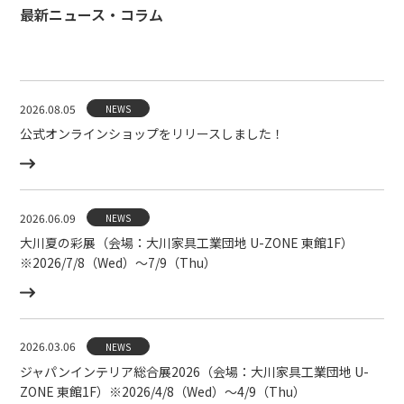
最新ニュース・コラム
2026.08.05
NEWS
公式オンラインショップをリリースしました！
2026.06.09
NEWS
大川夏の彩展（会場：大川家具工業団地 U-ZONE 東館1F）
※2026/7/8（Wed）〜7/9（Thu）
2026.03.06
NEWS
ジャパンインテリア総合展2026（会場：大川家具工業団地 U-
ZONE 東館1F）※2026/4/8（Wed）〜4/9（Thu）