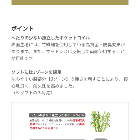
ポイント
へたりの少ない独立したポケットコイル
表面生地には、竹繊維を使用している為抗菌・防臭効果が
あります。また、マットレスは反転して両面使用すること
が可能です。
ソフトには3ゾーンを採用
沈みやすい腰部分【3ゾーン】の硬さを増すことにより、 寝
心地良く、耐久性を高めました。
（※ソフトのみ対応）