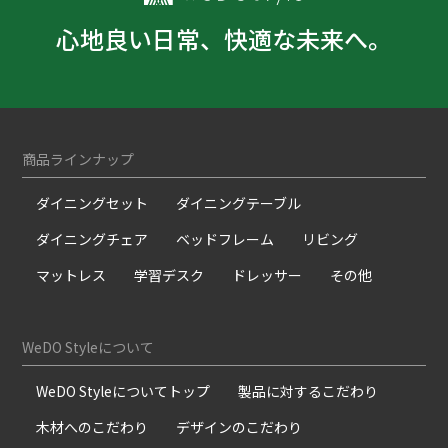
心地良い日常、快適な未来へ。
商品ラインナップ
ダイニングセット
ダイニングテーブル
ダイニングチェア
ベッドフレーム
リビング
マットレス
学習デスク
ドレッサー
その他
WeDO Styleについて
WeDO Styleについてトップ
製品に対するこだわり
木材へのこだわり
デザインのこだわり