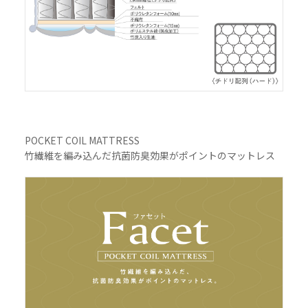
POCKET COIL MATTRESS
竹繊維を編み込んだ抗菌防臭効果がポイントのマットレス