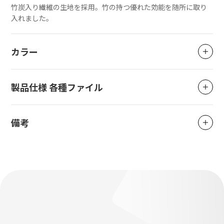
竹炭入り繊維の生地を採用。竹の持つ優れた効能を随所に取り
入れました。
カラー
製品仕様 各種ファイル
備考