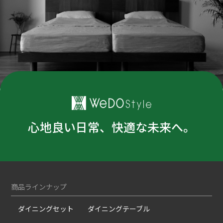
心地良い日常、快適な未来へ。
商品ラインナップ
ダイニングセット
ダイニングテーブル