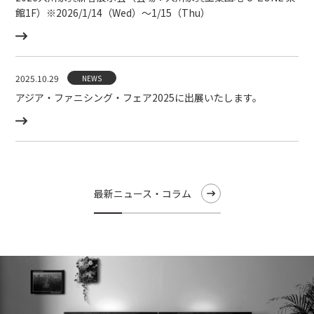
館1F）※2026/1/14（Wed）〜1/15（Thu）
2025.10.29
NEWS
アジア・ファニシング・フェア2025に出展いたします。
最新ニュース・コラム