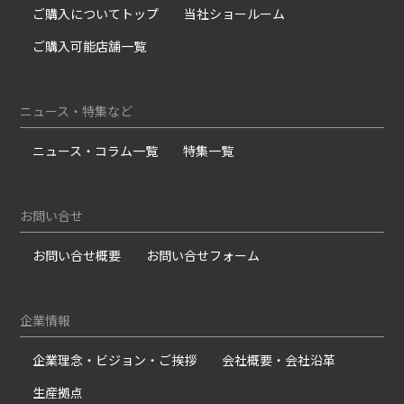
ご購入についてトップ
当社ショールーム
ご購入可能店舗一覧
ニュース・特集など
ニュース・コラム一覧
特集一覧
お問い合せ
お問い合せ概要
お問い合せフォーム
企業情報
企業理念・ビジョン・ご挨拶
会社概要・会社沿革
生産拠点