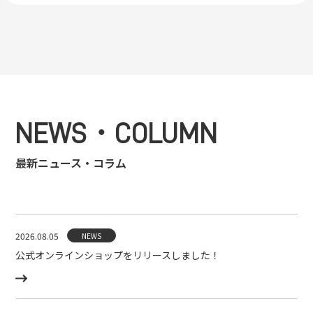
NEWS・COLUMN
最新ニュース・コラム
2026.08.05
NEWS
公式オンラインショップをリリースしました！