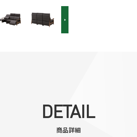
DETAIL
商品詳細