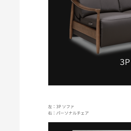
左：3P ソファ
右：パーソナルチェア