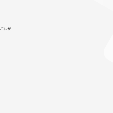
VCレザー