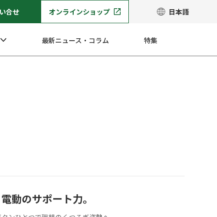
い合せ
オンラインショップ
日本語
最新ニュース・コラム
特集
フ
、電動のサポート力。