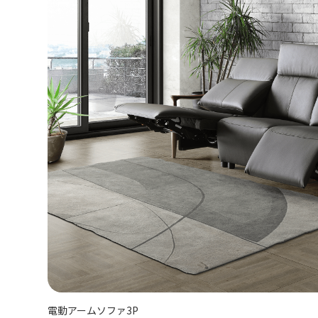
電動アームソファ3P