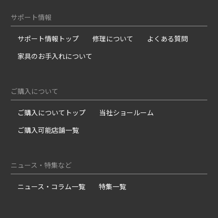
サポート情報
サポート情報トップ
修理について
よくある質問
家具のお手入れについて
ご購入について
ご購入についてトップ
当社ショールーム
ご購入可能店舗一覧
ニュース・特集など
ニュース・コラム一覧
特集一覧