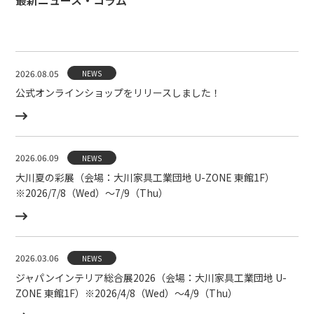
最新ニュース・コラム
2026.08.05
NEWS
公式オンラインショップをリリースしました！
2026.06.09
NEWS
大川夏の彩展（会場：大川家具工業団地 U-ZONE 東館1F）
※2026/7/8（Wed）〜7/9（Thu）
2026.03.06
NEWS
ジャパンインテリア総合展2026（会場：大川家具工業団地 U-
ZONE 東館1F）※2026/4/8（Wed）〜4/9（Thu）