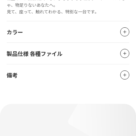
ゃ、物足りないあなたへ。
見て、座って、触れてわかる、特別な一台です。
カラー
製品仕様 各種ファイル
備考