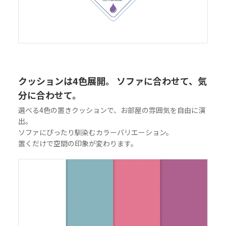
クッションは4色展開。 ソファに合わせて、気
分に合わせて。
選べる4色の置きクッションで、お部屋の雰囲気を自由に演
出。
ソファにぴったり馴染むカラーバリエーション。
置くだけで空間の印象が変わります。