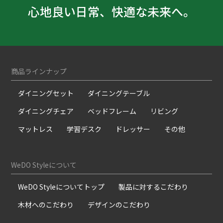
心地良い日常、快適な未来へ。
商品ラインナップ
ダイニングセット
ダイニングテーブル
ダイニングチェア
ベッドフレーム
リビング
マットレス
学習デスク
ドレッサー
その他
WeDO Styleについて
WeDO Styleについてトップ
製品に対するこだわり
木材へのこだわり
デザインのこだわり