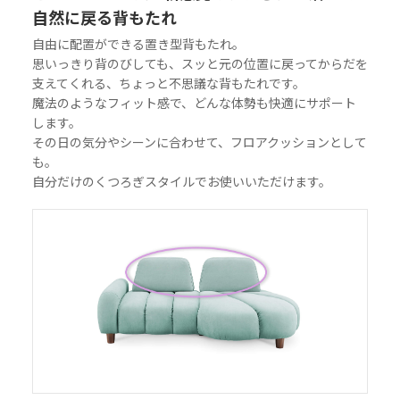
自然に戻る背もたれ
自由に配置ができる置き型背もたれ。
思いっきり背のびしても、スッと元の位置に戻ってからだを
支えてくれる、ちょっと不思議な背もたれです。
魔法のようなフィット感で、どんな体勢も快適にサポート
します。
その日の気分やシーンに合わせて、フロアクッションとして
も。
自分だけのくつろぎスタイルでお使いいただけます。