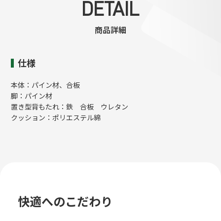
DETAIL
商品詳細
仕様
本体：パイン材、合板
脚：パイン材
置き型背もたれ：鉄 合板 ウレタン
クッション：ポリエステル綿
快適へのこだわり