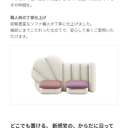
ぎの時間を。
職人技の丁寧仕上げ
経験豊富なソファ職人が丁寧に仕上げました。
細部にまでこだわった仕立てで、安心して長くご愛用いた
だけます。
どこでも置ける。 新感覚の、からだに沿って