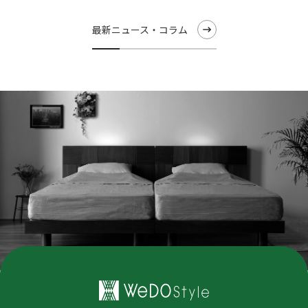
最新ニュース・コラム