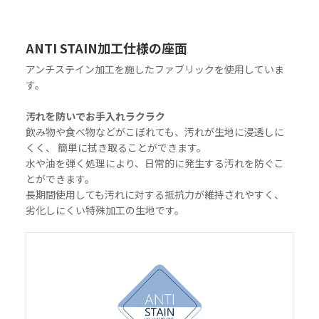
ANTI STAIN加工仕様の座面
アンチステイン加工を施したファブリックを使用していま
す。
汚れを防いでお手入れラクラク
飲み物や食べ物などがこぼれても、汚れが生地に浸透しに
くく、 簡単に拭き取ることができます。
水や油を弾く処理により、日常的に発生する汚れを防ぐこ
とができます。
長期間使用しても汚れに対する抵抗力が維持されやすく、
劣化しにくい特殊加工の生地です。