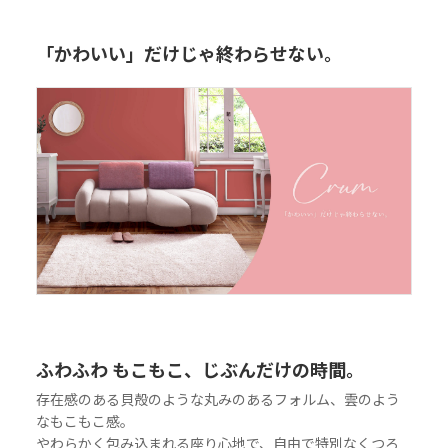
「かわいい」だけじゃ終わらせない。
ふわふわ もこもこ、じぶんだけの時間。
存在感のある貝殻のような丸みのあるフォルム、雲のよう
なもこもこ感。
やわらかく包み込まれる座り心地で、自由で特別なくつろ