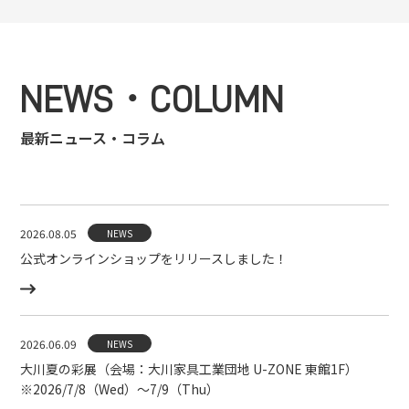
NEWS・COLUMN
最新ニュース・コラム
2026.08.05
NEWS
公式オンラインショップをリリースしました！
2026.06.09
NEWS
大川夏の彩展（会場：大川家具工業団地 U-ZONE 東館1F）
※2026/7/8（Wed）〜7/9（Thu）