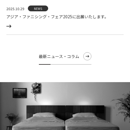
2025.10.29
NEWS
アジア・ファニシング・フェア2025に出展いたします。
最新ニュース・コラム