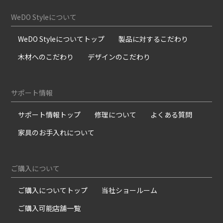
WeDO Styleについて
WeDO Styleについてトップ
製品に対するこだわり
木材へのこだわり
デザインのこだわり
サポート情報
サポート情報トップ
修理について
よくある質問
家具のお手入れについて
ご購入について
ご購入についてトップ
当社ショールーム
ご購入可能店舗一覧