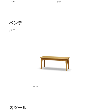
ベンチ
ハニー
スツール