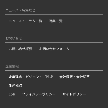
ニュース・特集など
ニュース・コラム一覧
特集一覧
お問い合せ
お問い合せ概要
お問い合せフォーム
企業情報
企業理念・ビジョン・ご挨拶
会社概要・会社沿革
生産拠点
CSR
プライバシーポリシー
サイトポリシー