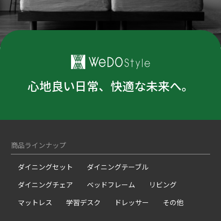
心地良い日常、快適な未来へ。
商品ラインナップ
ダイニングセット
ダイニングテーブル
ダイニングチェア
ベッドフレーム
リビング
マットレス
学習デスク
ドレッサー
その他