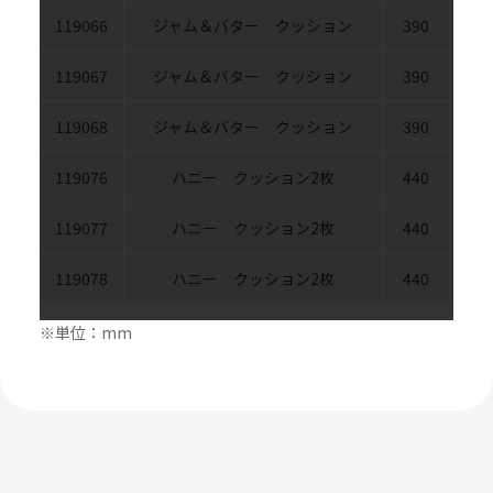
119066
ジャム＆バター クッション
390
35
119067
ジャム＆バター クッション
390
35
119068
ジャム＆バター クッション
390
35
119076
ハニー クッション2枚
440
31
119077
ハニー クッション2枚
440
31
119078
ハニー クッション2枚
440
31
※単位：mm