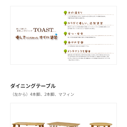
ダイニングテーブル
（左から）4本脚、2本脚、マフィン