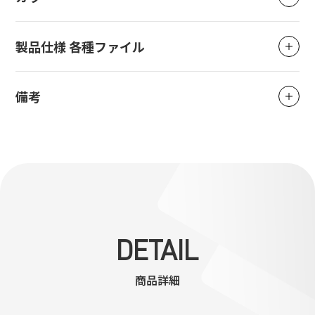
製品仕様 各種ファイル
備考
DETAIL
商品詳細