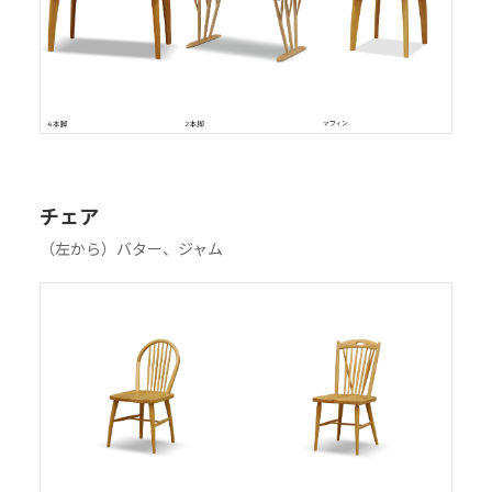
チェア
（左から）バター、ジャム