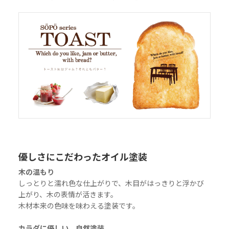
優しさにこだわったオイル塗装
木の温もり
しっとりと濡れ色な仕上がりで、木目がはっきりと浮かび
上がり、木の表情が活きます。
木材本来の色味を味わえる塗装です。
カラダに優しい、自然塗装