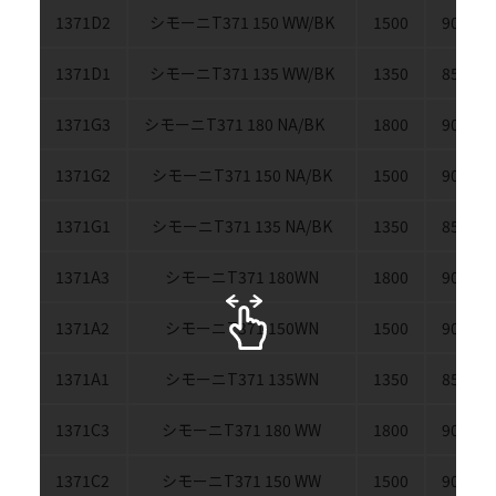
1371D2
シモーニT371 150 WW/BK
1500
900
1371D1
シモーニT371 135 WW/BK
1350
850
1371G3
シモーニT371 180 NA/BK
1800
900
1371G2
シモーニT371 150 NA/BK
1500
900
1371G1
シモーニT371 135 NA/BK
1350
850
1371A3
シモーニT371 180WN
1800
900
1371A2
シモーニT371 150WN
1500
900
1371A1
シモーニT371 135WN
1350
850
1371C3
シモーニT371 180 WW
1800
900
1371C2
シモーニT371 150 WW
1500
900