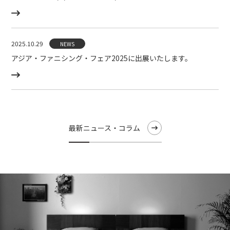
2025.10.29
NEWS
アジア・ファニシング・フェア2025に出展いたします。
最新ニュース・コラム