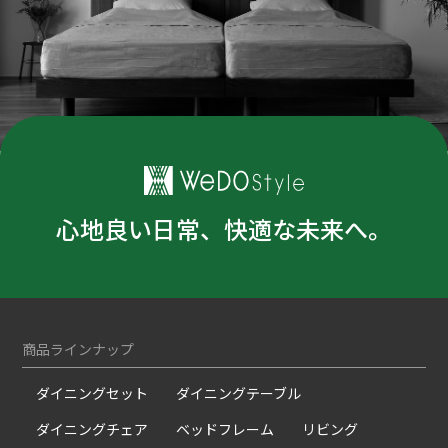
心地良い日常、快適な未来へ。
商品ラインナップ
ダイニングセット
ダイニングテーブル
ダイニングチェア
ベッドフレーム
リビング