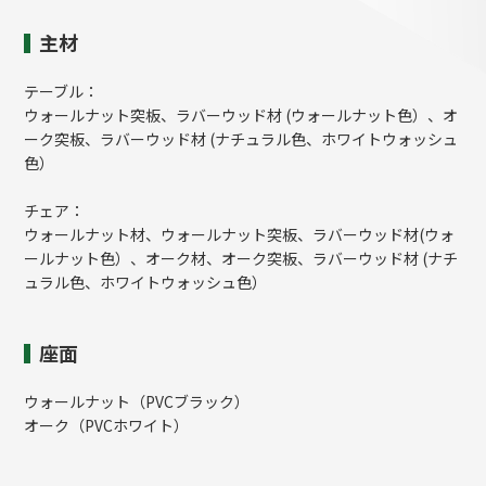
主材
テーブル：
ウォールナット突板、ラバーウッド材 (ウォールナット色）、オ
ーク突板、ラバーウッド材 (ナチュラル色、ホワイトウォッシュ
色）
チェア：
ウォールナット材、ウォールナット突板、ラバーウッド材(ウォ
ールナット色）、オーク材、オーク突板、ラバーウッド材 (ナチ
ュラル色、ホワイトウォッシュ色）
座面
ウォールナット（PVCブラック）
オーク（PVCホワイト）