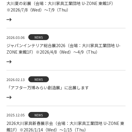
大川夏の彩展（会場：大川家具工業団地 U-ZONE 東館1F）
※2026/7/8（Wed）〜7/9（Thu）
2026.03.06
NEWS
ジャパンインテリア総合展2026（会場：大川家具工業団地 U-
ZONE 東館1F）※2026/4/8（Wed）〜4/9（Thu）
2026.02.13
NEWS
「アフター万博みらい創造展」に出展します
2025.12.05
NEWS
2026大川家具新春展示会（会場：大川家具工業団地 U-ZONE 東
館1F）※2026/1/14（Wed）〜1/15（Thu）