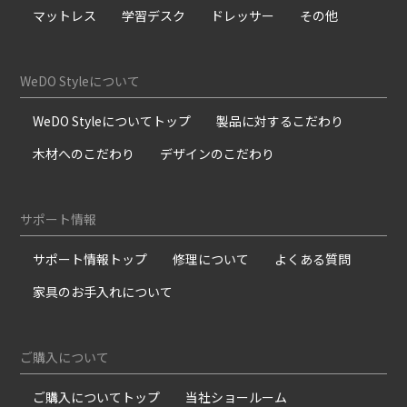
マットレス
学習デスク
ドレッサー
その他
WeDO Styleについて
WeDO Styleについてトップ
製品に対するこだわり
木材へのこだわり
デザインのこだわり
サポート情報
サポート情報トップ
修理について
よくある質問
家具のお手入れについて
ご購入について
ご購入についてトップ
当社ショールーム