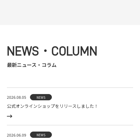
NEWS・COLUMN
最新ニュース・コラム
2026.08.05
NEWS
公式オンラインショップをリリースしました！
2026.06.09
NEWS