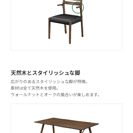
天然木とスタイリッシュな脚
広がりのあるスタイリッシュな脚が特徴。
素材は全て天然木を使用。
ウォールナットとオークの風合いが楽しめます。