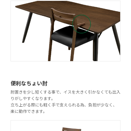
便利なちょい肘
肘置きを少し短くする事で、イスを大きく引かなくても出入
りがしやすくなります。
立ち上がる際にも軽く手で支えられる為、負担が少なく、
楽に動作できます。