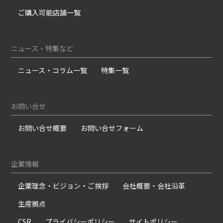
ご購入可能店舗一覧
ニュース・特集など
ニュース・コラム一覧
特集一覧
お問い合せ
お問い合せ概要
お問い合せフォーム
企業情報
企業理念・ビジョン・ご挨拶
会社概要・会社沿革
生産拠点
CSR
プライバシーポリシー
サイトポリシー