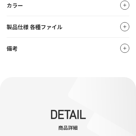
カラー
製品仕様 各種ファイル
備考
DETAIL
商品詳細