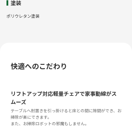
塗装
ポリウレタン塗装
快適へのこだわり
リフトアップ対応軽量チェアで家事動線がス
ムーズ
テーブルへ肘置きを引っ掛けると床との間に隙間ができ、お
掃除が楽にできます。
また、お掃除ロボットの邪魔もしません。