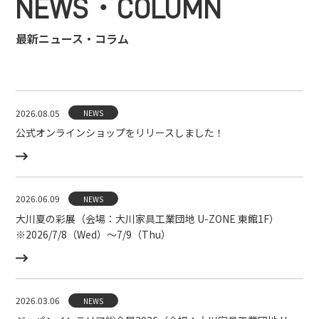
NEWS・COLUMN
最新ニュース・コラム
2026.08.05
NEWS
公式オンラインショップをリリースしました！
2026.06.09
NEWS
大川夏の彩展（会場：大川家具工業団地 U-ZONE 東館1F）
※2026/7/8（Wed）〜7/9（Thu）
2026.03.06
NEWS