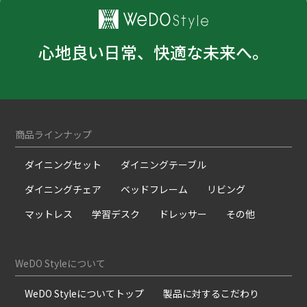
心地良い日常、快適な未来へ。
商品ラインナップ
ダイニングセット
ダイニングテーブル
ダイニングチェア
ベッドフレーム
リビング
マットレス
学習デスク
ドレッサー
その他
WeDO Styleについて
WeDO Styleについてトップ
製品に対するこだわり