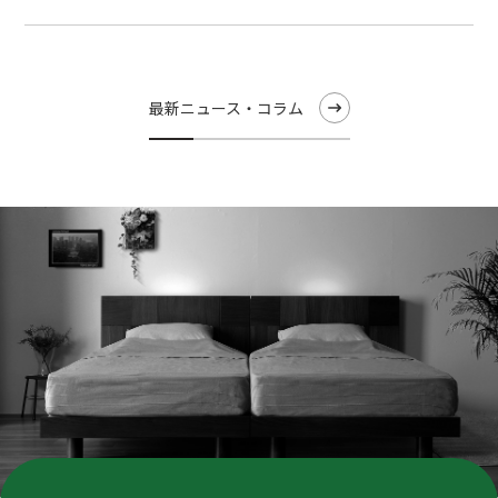
最新ニュース・コラム