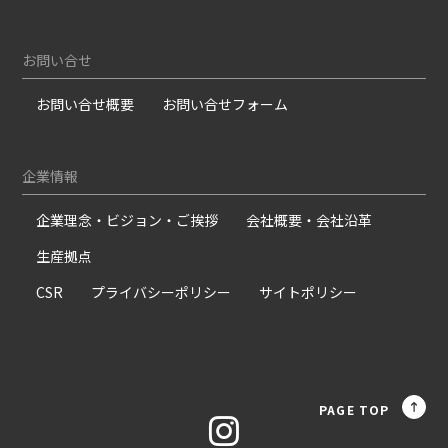
お問い合せ
お問い合せ概要
お問い合せフォーム
企業情報
企業理念・ビジョン・ご挨拶
会社概要・会社沿革
生産拠点
CSR
プライバシーポリシー
サイトポリシー
PAGE TOP