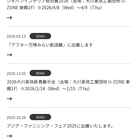
ジャパンインテリア総合展2026（会場：大川家具工業団地 U-
ZONE 東館1F）※2026/4/8（Wed）〜4/9（Thu）
2026.02.13
NEWS
「アフター万博みらい創造展」に出展します
2025.12.05
NEWS
2026大川家具新春展示会（会場：大川家具工業団地 U-ZONE 東
館1F）※2026/1/14（Wed）〜1/15（Thu）
2025.10.29
NEWS
アジア・ファニシング・フェア2025に出展いたします。