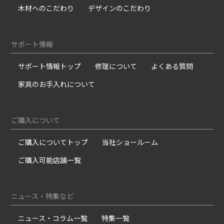
木材へのこだわり
デザインのこだわり
サポート情報
サポート情報トップ
修理について
よくある質問
家具のお手入れについて
ご購入について
ご購入についてトップ
当社ショールーム
ご購入可能店舗一覧
ニュース・特集など
ニュース・コラム一覧
特集一覧