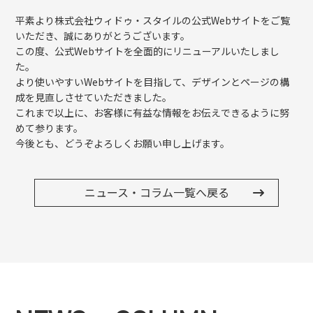
平素より株式会社ウィドゥ・スタイルの公式Webサイトをご覧
いただき、誠にありがとうございます。
この度、公式Webサイトを全面的にリニューアルいたしまし
た。
より使いやすいWebサイトを目指して、デザインとページの構
成を見直しさせていただきました。
これまで以上に、お客様に有益な情報をお伝えできるように努
めて参ります。
今後とも、どうぞよろしくお願い申し上げます。
ニュース・コラム一覧へ戻る