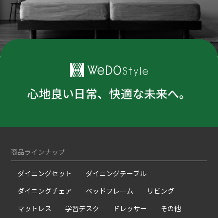
心地良い日常、快適な未来へ。
商品ラインナップ
ダイニングセット
ダイニングテーブル
ダイニングチェア
ベッドフレーム
リビング
マットレス
学習デスク
ドレッサー
その他