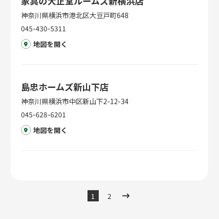
家具の大正堂ルームズ新横浜店
神奈川県横浜市港北区大豆戸町648
045-430-5311
地図を開く
島忠ホームズ新山下店
神奈川県横浜市中区新山下2-12-34
045-628-6201
地図を開く
1
2