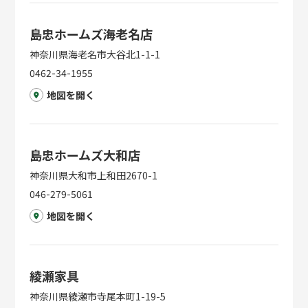
島忠ホームズ海老名店
神奈川県海老名市大谷北1-1-1
0462-34-1955
地図を開く
島忠ホームズ大和店
神奈川県大和市上和田2670-1
046-279-5061
地図を開く
綾瀬家具
神奈川県綾瀬市寺尾本町1-19-5