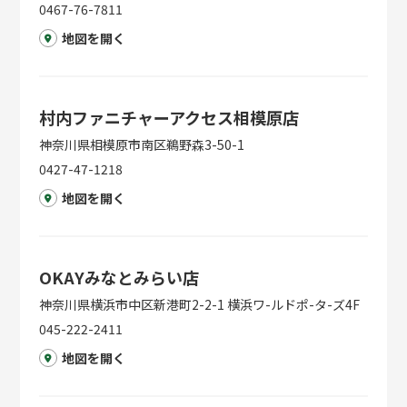
0467-76-7811
地図を開く
村内ファニチャーアクセス相模原店
神奈川県相模原市南区鵜野森3-50-1
0427-47-1218
地図を開く
OKAYみなとみらい店
神奈川県横浜市中区新港町2-2-1 横浜ワ-ルドポ-タ-ズ4F
045-222-2411
地図を開く