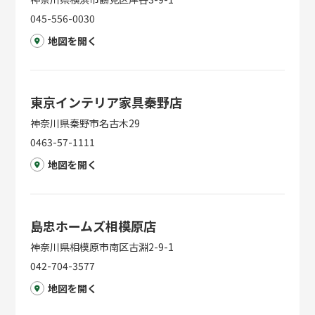
045-556-0030
地図を開く
東京インテリア家具秦野店
神奈川県秦野市名古木29
0463-57-1111
地図を開く
島忠ホームズ相模原店
神奈川県相模原市南区古淵2-9-1
042-704-3577
地図を開く