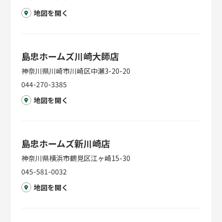
地図を開く
島忠ホームズ川崎大師店
神奈川県川崎市川崎区中瀬3-20-20
044-270-3385
地図を開く
島忠ホームズ新川崎店
神奈川県横浜市鶴見区江ヶ崎15-30
045-581-0032
地図を開く