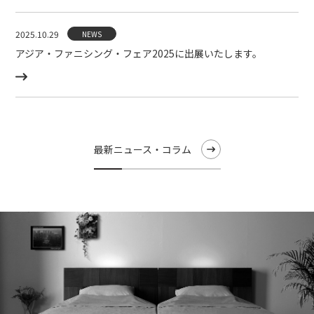
2025.10.29
NEWS
アジア・ファニシング・フェア2025に出展いたします。
最新ニュース・コラム