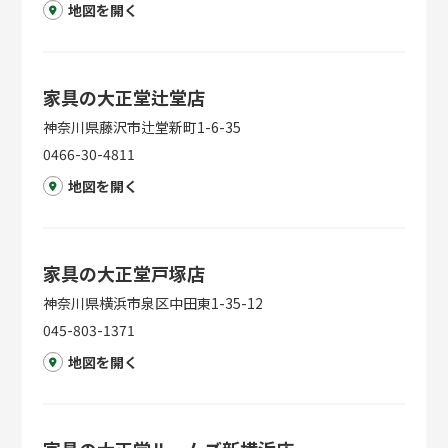
地図を開く
家具の大正堂辻堂店
神奈川県藤沢市辻堂新町1-6-35
0466-30-4811
地図を開く
家具の大正堂戸塚店
神奈川県横浜市泉区中田東1-35-12
045-803-1371
地図を開く