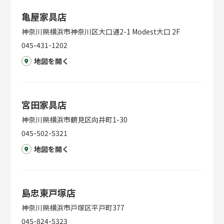
亀屋家具店
神奈川県横浜市神奈川区大口通2-1 Modest大口 2F
045-431-1202
地図を開く
宮田家具店
神奈川県横浜市鶴見区向井町1-30
045-502-5321
地図を開く
島忠東戸塚店
神奈川県横浜市戸塚区平戸町377
045-824-5323