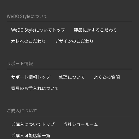
WeDO Styleについて
WeDO Styleについてトップ
製品に対するこだわり
木材へのこだわり
デザインのこだわり
サポート情報
サポート情報トップ
修理について
よくある質問
家具のお手入れについて
ご購入について
ご購入についてトップ
当社ショールーム
ご購入可能店舗一覧