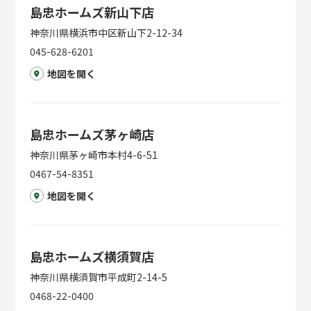
島忠ホームズ新山下店
神奈川県横浜市中区新山下2-12-34
045-628-6201
地図を開く
島忠ホームズ茅ヶ崎店
神奈川県茅ヶ崎市本村4-6-51
0467-54-8351
地図を開く
島忠ホームズ横須賀店
神奈川県横須賀市平成町2-14-5
0468-22-0400