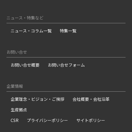
ニュース・特集など
ニュース・コラム一覧
特集一覧
お問い合せ
お問い合せ概要
お問い合せフォーム
企業情報
企業理念・ビジョン・ご挨拶
会社概要・会社沿革
生産拠点
CSR
プライバシーポリシー
サイトポリシー